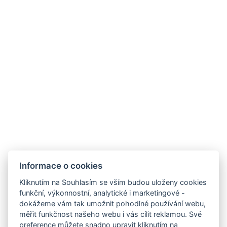
Informace o cookies
Kliknutím na Souhlasím se vším budou uloženy cookies
funkční, výkonnostní, analytické i marketingové -
dokážeme vám tak umožnit pohodlné používání webu,
měřit funkčnost našeho webu i vás cílit reklamou. Své
preference můžete snadno upravit kliknutím na